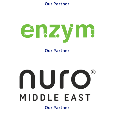
Our
Partner
Our Partner
Our Partner