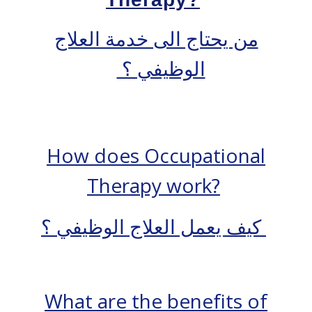
من يحتاج الى خدمة العلاج
الوظيفي ؟
How does Occupational
Therapy work?
كيف يعمل العلاج الوظيفي ؟
What are the benefits of