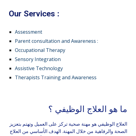
Our Services :
Assessment
Parent consultation and Awareness :
Occupational Therapy
Sensory Integration
Assistive Technology
Therapists Training and Awareness
ما هو العلاج الوظيفي ؟
العلاج الوظيفي هو مهنة صحية تركز على العميل وتهتم بتعزيز
الصحة والرفاهية من خلال المهنة. الهدف الأساسي من العلاج