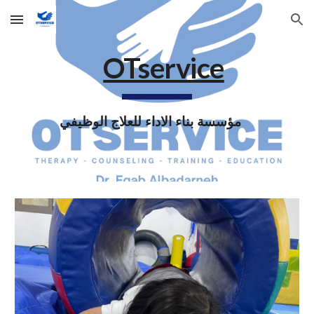
Skip to main content
Skip to navigation
OTservice
مؤسسة بناء الاداء للعلاج الوظيفي