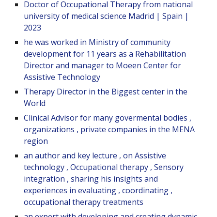
Doctor of Occupational Therapy from national
university of medical science Madrid | Spain |
2023
he was worked in Ministry of community
development for 11 years as a Rehabilitation
Director and manager to Moeen Center for
Assistive Technology
Therapy Director in the Biggest center in the
World
Clinical Advisor for many govermental bodies ,
organizations , private companies in the MENA
region
an author and key lecture , on Assistive
technology , Occupational therapy , Sensory
integration , sharing his insights and
experiences in evaluating , coordinating ,
occupational therapy treatments
an expert with developing and creating dynamic