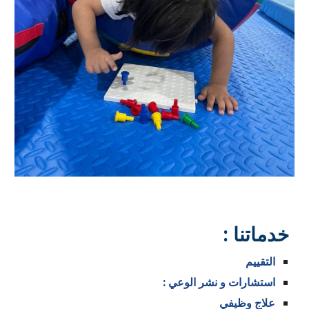
خدماتنا :
التقييم
استشارات و نشر الوعي :
علاج وظيفي