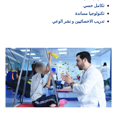
تكامل حسي
تكنولوجيا مساندة
تدريب الاخصائيين و نشر الوعي