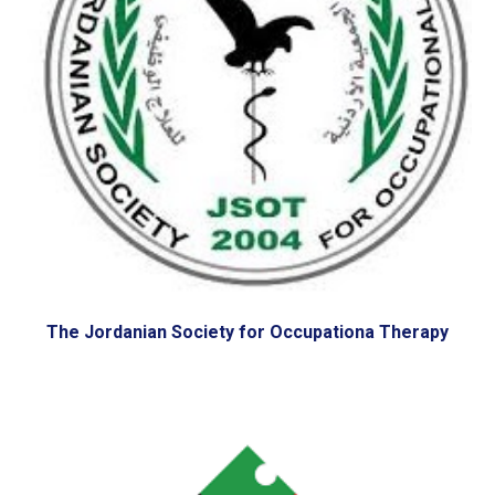
The Jordanian Society for Occupationa Therapy