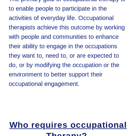
to enable people to participate in the
activities of everyday life. Occupational
therapists achieve this outcome by working
with people and communities to enhance
their ability to engage in the occupations
they want to, need to, or are expected to
do, or by modifying the occupation or the
environment to better support their
occupational engagement.
Who requires occupational
Therapy?