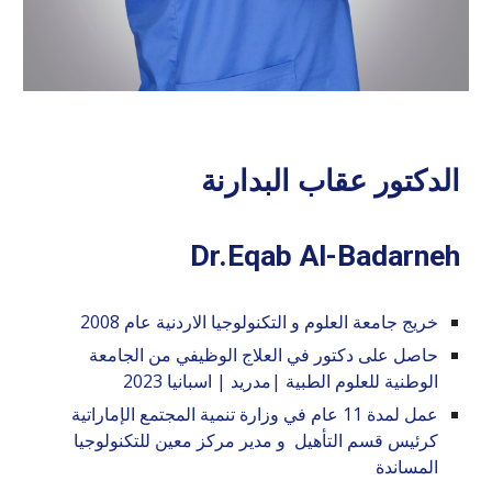
الدكتور عقاب البدارنة
Dr.Eqab Al-Badarneh
خريج جامعة العلوم و التكنولوجيا الاردنية عام 2008
حاصل على دكتور في العلاج الوظيفي من الجامعة
الوطنية للعلوم الطبية |مدريد | اسبانيا 2023
عمل لمدة 11 عام في وزارة تنمية المجتمع الإماراتية
كرئيس قسم التأهيل و مدير مركز معين للتكنولوجيا
المساندة