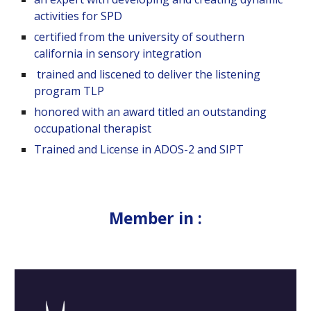
activities for SPD
certified from the university of southern
california in sensory integration
trained and liscened to deliver the listening
program TLP
honored with an award titled an outstanding
occupational therapist
Trained and License in ADOS-2 and SIPT
Member in :