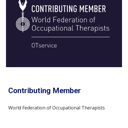
Contributing Member
World Federation of Occupational Therapists