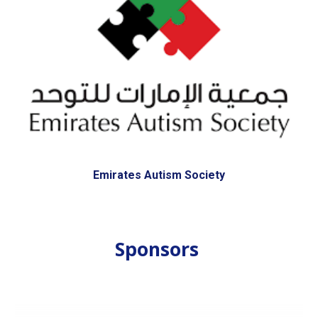
Emirates Autism Society
Sponsors