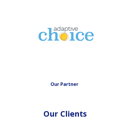
Our Partner
Our Clients