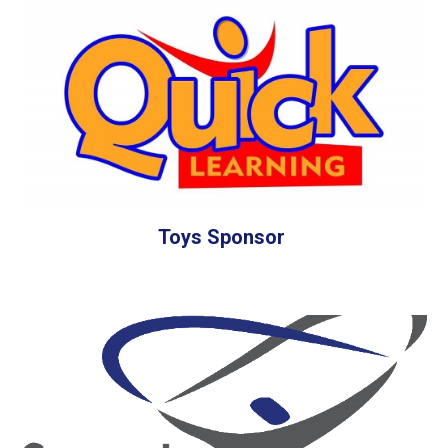
Toys Sponsor