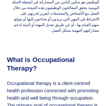
الوظيفي هو تمكين الناس من المشاركة في أنشطة الحياة
اليومية. يحقق المعالجون الوظيفيون هذه النتيجة من خلال
العمل مع الأشخاص والمجتمعات لتعزيز قدرتهم على
الانخراط في المهن التي يريدون أو يحتاجون إليها أو يتوقع
منهم القيام بها ، أو عن طريق تعديل المهنة أو البيئة لدعم
مشاركتهم المهنية بشكل أفضل.
What is Occupational
Therapy?
Occupational therapy is a client-centred
health profession concerned with promoting
health and well being through occupation.
The primary goal of occupational therapy is