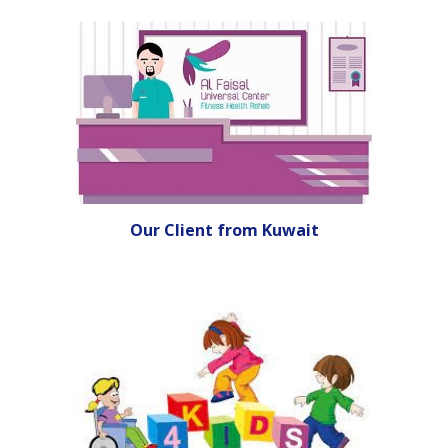
Our Client from Kuwait