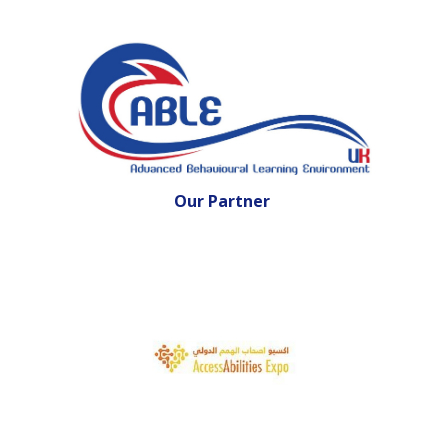
Our Partner