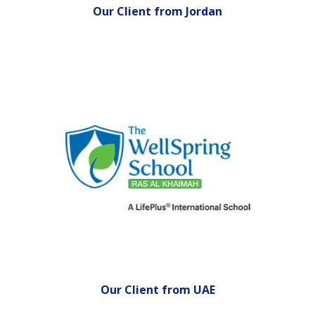
Our Client from
Jordan
Our Client from
UAE