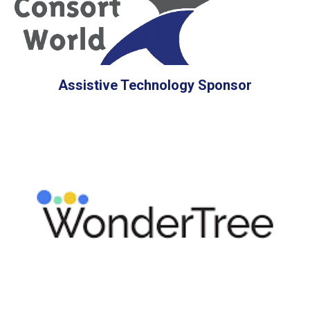
Assistive Technology Sponsor