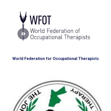
World Federation for Occupational Therapists