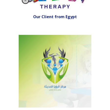
Our Client from
Egypt