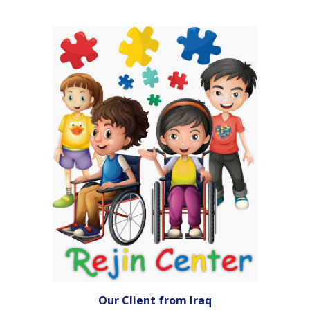
Our Client from
Iraq