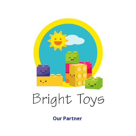
Our Partner