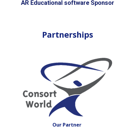
AR Educational software Sponsor
Partnerships
Our Partner