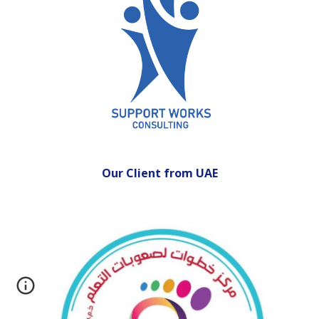
Our Client from UAE