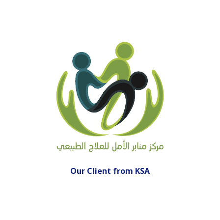
Our Client from
KSA