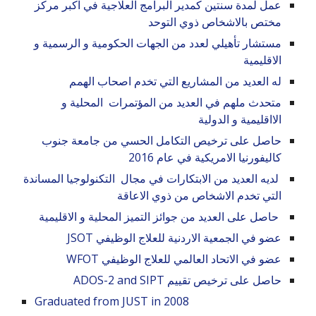
عمل لمدة سنتين كمدير البرامج العلاجية في اكبر مركز
مختص بالاشخاص ذوي التوحد
مستشار تأهيلي لعدد من الجهات الحكومية و الرسمية و
الاقليمية
له العديد من المشاريع التي تخدم اصحاب الهمم
متحدث ملهم في العديد من المؤتمرات المحلية و
الااقليمية و الدولية
حاصل على ترخيص التكامل الحسي من جامعة جنوب
كاليفورنيا الامريكية في عام 2016
لديه العديد من الابتكارات في مجال التكنولوجيا المساندة
التي تخدم الاشخاص من ذوي الاعاقة
حاصل على العديد من جوائز التميز المحلية و الاقليمية
عضو في الجمعية الاردنية للعلاج الوظيفي JSOT
عضو في الاتحاد العالمي للعلاج الوظيفي WFOT
حاصل على ترخيص تقييم ADOS-2 and SIPT
Graduated from JUST in 2008