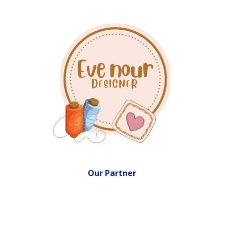
Our Partner