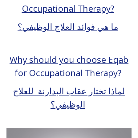
Occupational Therapy?
ما هي فوائد العلاج الوظيفي؟
Why should you choose Eqab
for Occupational Therapy?
لماذا تختار عقاب البدارنة للعلاج
الوظيفي؟