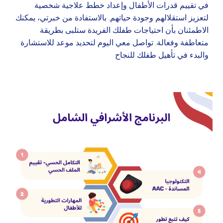
في تقييم قدرات الأطفال وإعداد خطط علاجية شخصية
لتعزيز استقلالهم وجودة حياتهم. بالاستفادة من خبرتي، يمكنك
الاطمئنان بأن احتياجات طفلك الفريدة ستلبى بطريقة
متعاطفة وفعالة. تواصل معي اليوم لتحديد موعد للاستشارة
والبدء في تأهيل طفلك للنجاح