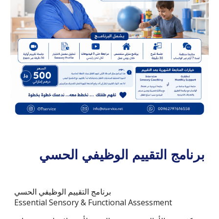
برنامج التقييم الوظيفي الحسي
برنامج التقييم الوظيفي الحسي
Essential Sensory & Functional Assessment