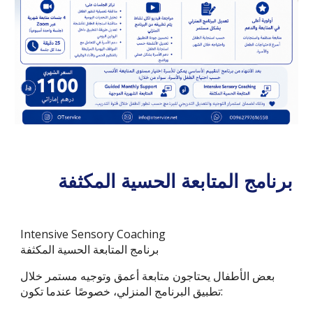
برنامج المتابعة الحسية المكثفة
Intensive Sensory Coaching
برنامج المتابعة الحسية المكثفة
بعض الأطفال يحتاجون متابعة أعمق وتوجيه مستمر خلال
تطبيق البرنامج المنزلي، خصوصًا عندما تكون: