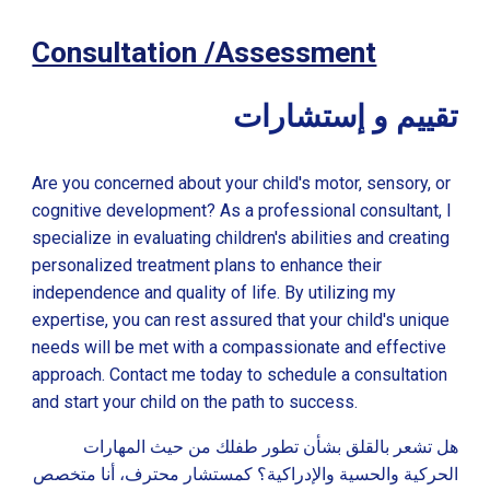
Consultation /Assessment
تقييم و إستشارات
Are you concerned about your child's motor, sensory, or
cognitive development? As a professional consultant, I
specialize in evaluating children's abilities and creating
personalized treatment plans to enhance their
independence and quality of life. By utilizing my
expertise, you can rest assured that your child's unique
needs will be met with a compassionate and effective
approach. Contact me today to schedule a consultation
and start your child on the path to success.
هل تشعر بالقلق بشأن تطور طفلك من حيث المهارات
الحركية والحسية والإدراكية؟ كمستشار محترف، أنا متخصص