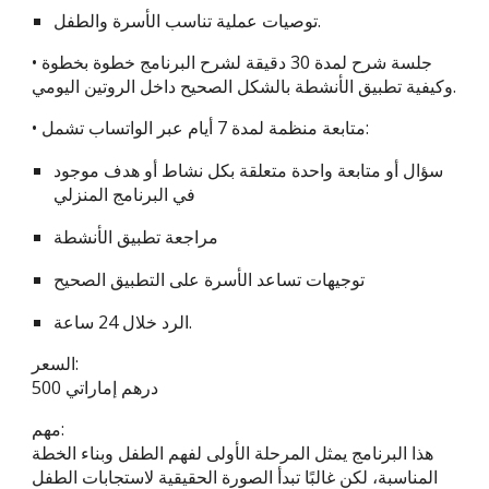
توصيات عملية تناسب الأسرة والطفل.
• جلسة شرح لمدة 30 دقيقة لشرح البرنامج خطوة بخطوة
وكيفية تطبيق الأنشطة بالشكل الصحيح داخل الروتين اليومي.
• متابعة منظمة لمدة 7 أيام عبر الواتساب تشمل:
سؤال أو متابعة واحدة متعلقة بكل نشاط أو هدف موجود
في البرنامج المنزلي
مراجعة تطبيق الأنشطة
توجيهات تساعد الأسرة على التطبيق الصحيح
الرد خلال 24 ساعة.
السعر:
500 درهم إماراتي
مهم:
هذا البرنامج يمثل المرحلة الأولى لفهم الطفل وبناء الخطة
المناسبة، لكن غالبًا تبدأ الصورة الحقيقية لاستجابات الطفل