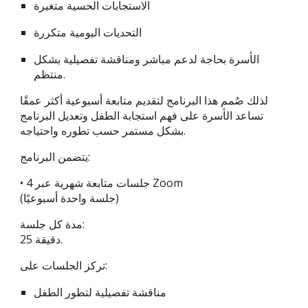
الاستجابات الحسية متغيرة
التحديات اليومية متكررة
الأسرة بحاجة لدعم مباشر ومناقشة تفصيلية بشكل
منتظم.
لذلك صُمم هذا البرنامج لتقديم متابعة أسبوعية أكثر عمقًا
تساعد الأسرة على فهم استجابة الطفل وتعديل البرنامج
بشكل مستمر حسب تطوره واحتياجه.
يتضمن البرنامج:
• 4 جلسات متابعة شهرية عبر Zoom
(جلسة واحدة أسبوعيًا)
مدة كل جلسة:
25 دقيقة.
تركز الجلسات على:
مناقشة تفصيلية لتطور الطفل