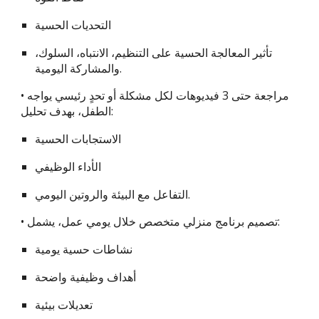
التحديات الحسية
تأثير المعالجة الحسية على التنظيم، الانتباه، السلوك،
والمشاركة اليومية.
• مراجعة حتى 3 فيديوهات لكل مشكلة أو تحدٍ رئيسي يواجه
الطفل، بهدف تحليل:
الاستجابات الحسية
الأداء الوظيفي
التفاعل مع البيئة والروتين اليومي.
• تصميم برنامج منزلي متخصص خلال يومي عمل، يشمل:
نشاطات حسية يومية
أهداف وظيفية واضحة
تعديلات بيئية