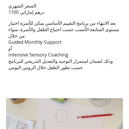
السعر الشهري:
1100 درهم إماراتي
بعد الانتهاء من برنامج التقييم الأساسي يمكن للأسرة اختيار
مستوى المتابعة الأنسب حسب احتياج الطفل والأسرة، سواء
من خلال:
Guided Monthly Support
أو
Intensive Sensory Coaching
وذلك لضمان استمرار التوجيه والتعديل التدريجي للبرنامج
حسب تطور الطفل خلال الروتين اليومي.