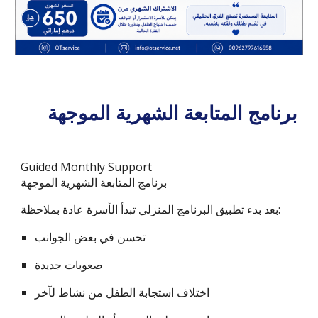
برنامج المتابعة الشهرية الموجهة
Guided Monthly Support
برنامج المتابعة الشهرية الموجهة
بعد بدء تطبيق البرنامج المنزلي تبدأ الأسرة عادة بملاحظة:
تحسن في بعض الجوانب
صعوبات جديدة
اختلاف استجابة الطفل من نشاط لآخر