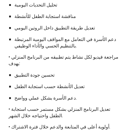
تحليل التحديات اليومية
مناقشة استجابة الطفل للأنشطة
تعديل طريقة التطبيق داخل الروتين اليومي
دعم الأسرة في التعامل مع المواقف اليومية المرتبطة
بالتنظيم الحسي والأداء الوظيفي.
• مراجعة فيديو لكل نشاط يتم تطبيقه من البرنامج المنزلي
بهدف:
تحسين جودة التطبيق
تعديل الأنشطة حسب استجابة الطفل
دعم الأسرة بشكل عملي وواضح.
• تعديل البرنامج المنزلي بشكل مستمر حسب استجابة
الطفل واحتياجه خلال الشهر.
• أولوية أعلى في المتابعة والدعم خلال فترة الاشتراك.