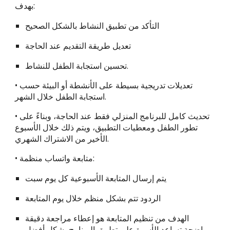
بهدف:
التأكد من تطبيق النشاط بالشكل الصحيح
تعديل طريقة التقديم عند الحاجة
تحسين استجابة الطفل للنشاط.
• تعديلات تدريجية بسيطة على الأنشطة أو البيئة حسب
استجابة الطفل خلال الشهر.
• تحديث كامل للبرنامج المنزلي فقط عند الحاجة، وبناءً على
تطور الطفل ومعطيات التطبيق، ويتم ذلك خلال الأسبوع
الأخير من الاشتراك الشهري.
• متابعة واتساب منظمة:
يتم إرسال المتابعة الأسبوعية كل يوم سبت
الردود تتم بشكل منظم خلال يوم المتابعة
الهدف من تنظيم المتابعة هو إعطاء مراجعة دقيقة
وواضحة تساعد الأسرة على تطبيق البرنامج بشكل أفضل.