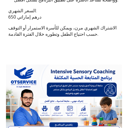
السعر الشهري:
650 درهم إماراتي
الاشتراك الشهري مرن، ويمكن للأسرة الاستمرار أو التوقف
حسب احتياج الطفل وتطوره خلال الفترة القادمة.