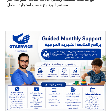
مستمر للبرنامج حسب استجابة الطفل.