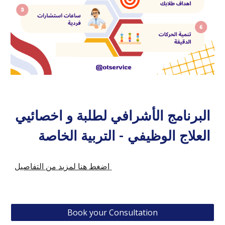
البرنامج الأشرافي لطلبة و اخصائيي
العلاج الوظيفي - التربية الخاصة
اضغط هنا لمزيد من التفاصيل
Book your Consultation