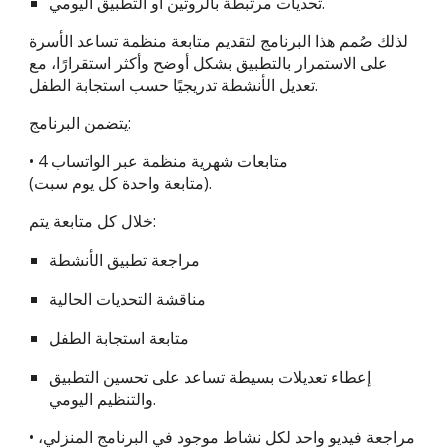
تحديات مرتبطة بالروتين أو التطبيق اليومي.
لذلك صُمم هذا البرنامج لتقديم متابعة منظمة تساعد الأسرة
على الاستمرار بالتطبيق بشكل أوضح وأكثر استقرارًا، مع
تعديل الأنشطة تدريجيًا حسب استجابة الطفل.
يتضمن البرنامج:
• 4 متابعات شهرية منظمة عبر الواتساب
(متابعة واحدة كل يوم سبت).
خلال كل متابعة يتم:
مراجعة تطبيق الأنشطة
مناقشة التحديات الحالية
متابعة استجابة الطفل
إعطاء تعديلات بسيطة تساعد على تحسين التطبيق
والتنظيم اليومي.
• مراجعة فيديو واحد لكل نشاط موجود في البرنامج المنزلي،