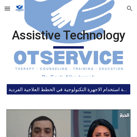
Skip to main content
Skip to navigation
Assistive Technology
اضافة استخدام الاجهزة التكنولوجية في الخطط العلاجية الفردية