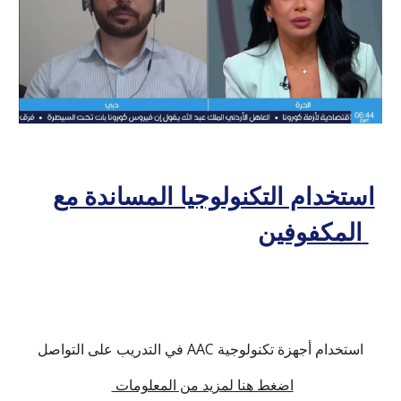
استخدام التكنولوجيا المساندة مع
المكفوفين
استخدام أجهزة تكنولوجية AAC في التدريب على التواصل
اضغط هنا لمزيد من المعلومات