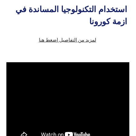
استخدام التكنولوجيا المساندة في
ازمة كورونا
لمزيد من التفاصيل اضغط هنا