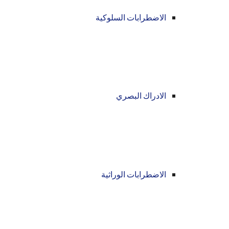
الاضطرابات السلوكية
الادراك البصري
الاضطرابات الوراثية