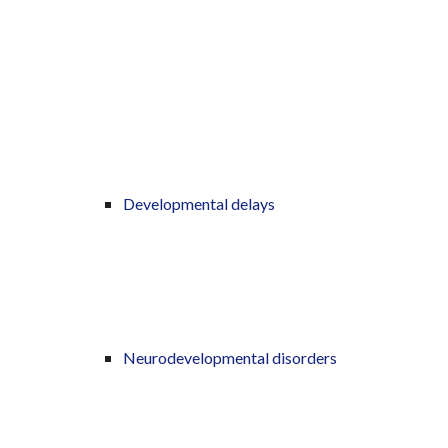
Developmental delays
Neurodevelopmental disorders