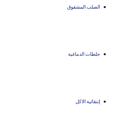
الصلب المشقوق
جلطات الدماغية
إنتقائية الاكل