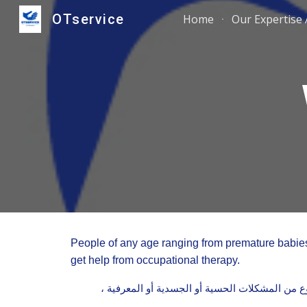
OTservice
Home
Our Expertise
Sk
People of any age ranging from premature babies t
get help from occupational therapy.
نوع من المشكلات الحسية أو الجسدية أو المعرفية