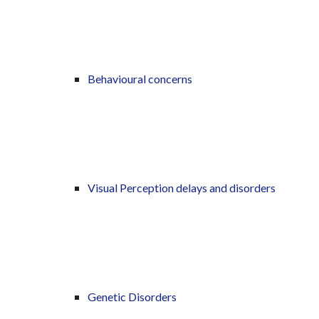
Behavioural concerns
Visual Perception delays and disorders
Genetic Disorders