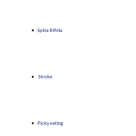
Spina Bifida
Stroke
Picky eating