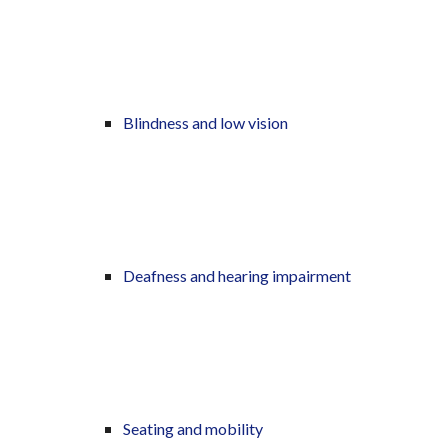
Blindness and low vision
Deafness and hearing impairment
Seating and mobility