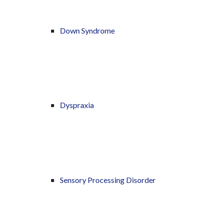
Down Syndrome
Dyspraxia
Sensory Processing Disorder