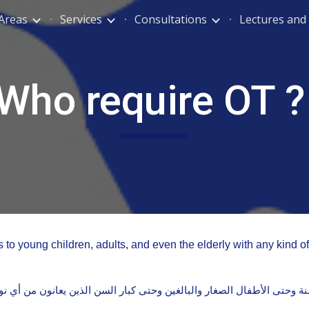
 Areas
Services
Consultations
Lectures an
ip to main content
Skip to navigat
Who require OT 
o young children, adults, and even the elderly with any kind of
نة وحتى الأطفال الصغار والبالغين وحتى كبار السن الذين يعانون من أي 