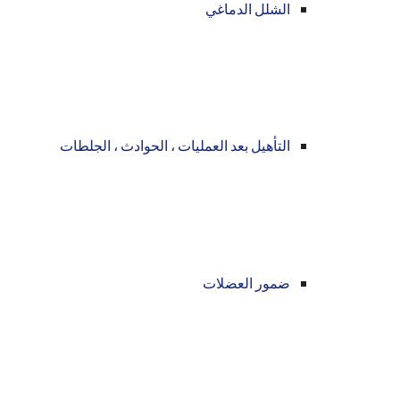
الشلل الدماغي
التأهيل بعد العمليات ، الحوادث ، الجلطات
ضمور العضلات