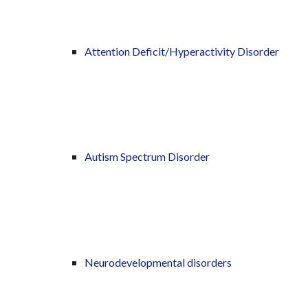
Attention Deficit/Hyperactivity Disorder
Autism Spectrum Disorder
Neurodevelopmental disorders