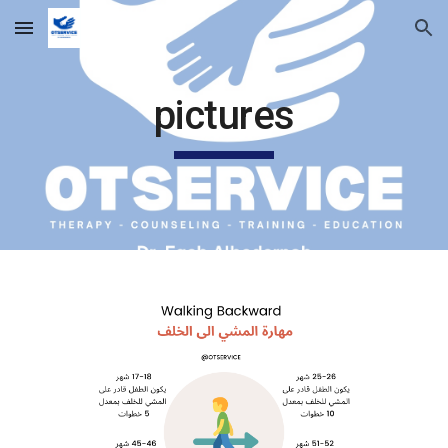
Skip to main content
Skip to navigation
pictures