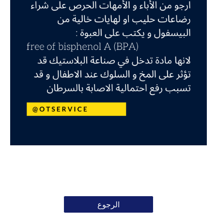
الرجوع