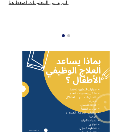
لمزيد من المعلومات اضغط هنا