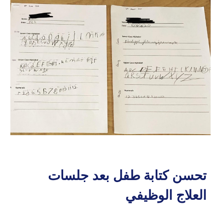
تحسن كتابة طفل بعد جلسات
العلاج الوظيفي