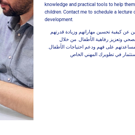
knowledge and practical tools to help the
children. Contact me to schedule a lecture
development.
ن عن كيفية تحسين مهاراتهم وزيادة قدرتهم
صحي وتعزيز رفاهية الأطفال. من خلال
مساعدتهم على فهم ودعم احتياجات الأطفال
تثمار في تطويرك المهني الخاص