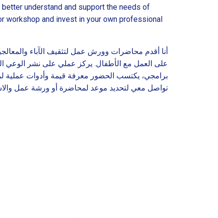
m better understand and support the needs of
 or workshop and invest in your own professional
أنا أقدم محاضرات وورش عمل لتثقيف الآباء والمعالجي
على العمل مع الأطفال. يركز عملي على نشر الوعي ال
برامجي، يكتسب الحضور معرفة قيمة وأدوات عملية ل.
تواصل معي لتحديد موعد لمحاضرة أو ورشة عمل والاس