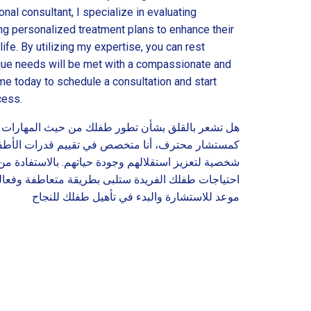
al consultant, I specialize in evaluating
ting personalized treatment plans to enhance their
ife. By utilizing my expertise, you can rest
ique needs will be met with a compassionate and
me today to schedule a consultation and start
cess.
هل تشعر بالقلق بشأن تطور طفلك من حيث المهارات ال
كمستشار محترف، أنا متخصص في تقييم قدرات الأطف
شخصية لتعزيز استقلالهم وجودة حياتهم. بالاستفادة من
احتياجات طفلك الفريدة ستلبى بطريقة متعاطفة وفعالة
موعد للاستشارة والبدء في تأهيل طفلك للنجاح